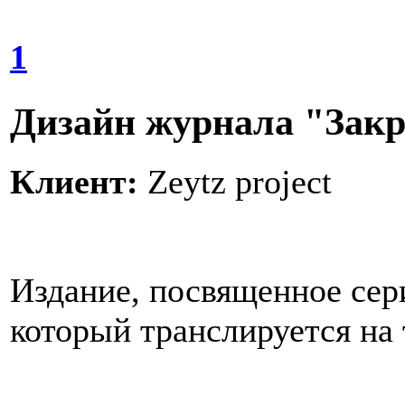
1
Дизайн журнала "Закр
Клиент:
Zeytz project
Издание, посвященное сер
который транслируется на