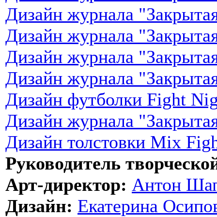
Дизайн журнала "Закрытая
Дизайн журнала "Закрытая
Дизайн журнала "Закрытая
Дизайн журнала "Закрытая
Дизайн футболки Fight Ni
Дизайн журнала "Закрытая
Дизайн толстовки Mix Figh
Руководитель творческо
Арт-директор:
Антон Ша
Дизайн:
Екатерина Осипо