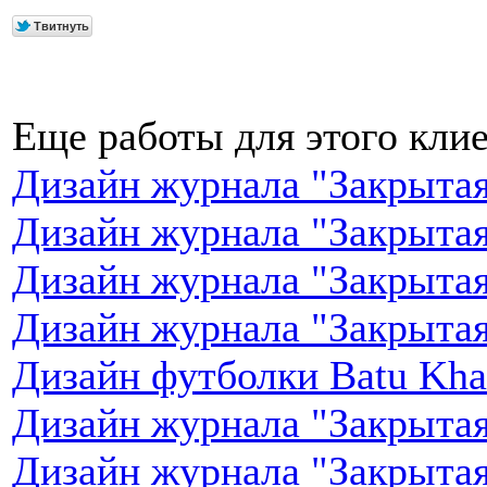
Еще работы для этого клие
Дизайн журнала "Закрытая
Дизайн журнала "Закрытая
Дизайн журнала "Закрытая
Дизайн журнала "Закрытая
Дизайн футболки Batu Khas
Дизайн журнала "Закрытая
Дизайн журнала "Закрытая