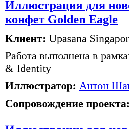
Иллюстрация для нов
конфет Golden Eagle
Клиент:
Upasana Singapor
Работа выполнена в рамка
& Identity
Иллюстратор:
Антон Ша
Сопровождение проекта