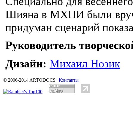
Специально для весеннего
Шияна в МХПИ были вруч
придуман сценарий показа
Руководитель творческо
Дизайн:
Михаил Нозик
© 2006-2014 ARTODOCS |
Контакты