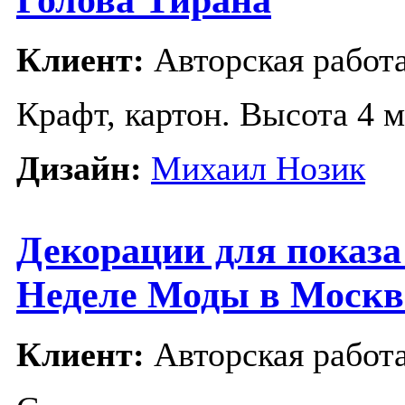
Клиент:
Авторская работ
Крафт, картон. Высота 4 м
Дизайн:
Михаил Нозик
Декорации для показ
Неделе Моды в Москв
Клиент:
Авторская работ