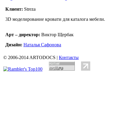
Клиент:
Streza
3D моделирование кровати для каталога мебели.
Арт – директор:
Виктор Щербак
Дизайн:
Наталья Сафонова
© 2006-2014 ARTODOCS |
Контакты