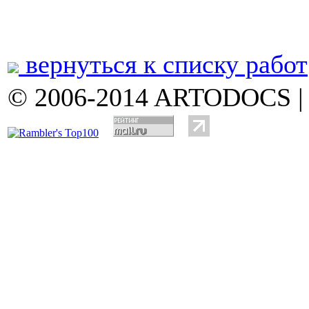
вернуться к списку работ
© 2006-2014 ARTODOCS 