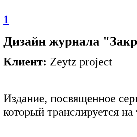
1
Дизайн журнала "Закр
Клиент:
Zeytz project
Издание, посвященное сер
который транслируется на