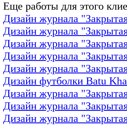
Еще работы для этого клие
Дизайн журнала "Закрытая
Дизайн журнала "Закрытая
Дизайн журнала "Закрытая
Дизайн журнала "Закрытая
Дизайн журнала "Закрытая
Дизайн футболки Batu Khas
Дизайн журнала "Закрытая
Дизайн журнала "Закрытая
Дизайн журнала "Закрытая