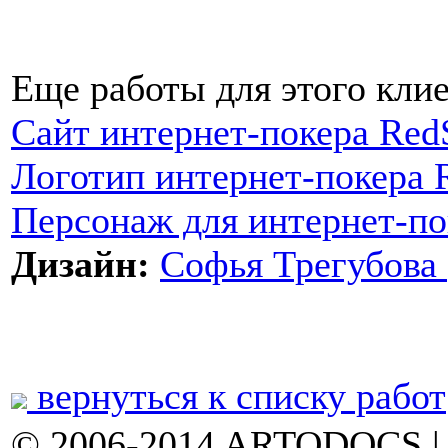
Еще работы для этого клие
Сайт интернет-покера Red
Логотип интернет-покера 
Персонаж для интернет-по
Дизайн:
Софья Трегубова 
вернуться к списку работ
© 2006-2014 ARTODOCS 