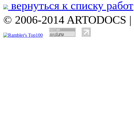
вернуться к списку работ
© 2006-2014 ARTODOCS 