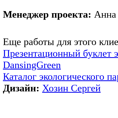
Менеджер проекта:
Анна 
Еще работы для этого клие
Презентационный буклет э
DansingGreen
Каталог экологического па
Дизайн:
Хозин Сергей