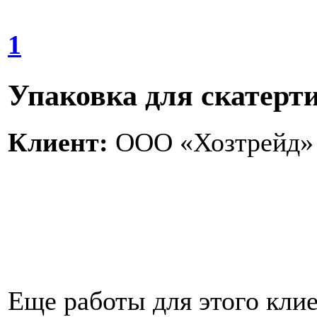
1
Упаковка для скатерти
Клиент:
ООО «Хозтрейд»
Еще работы для этого клие