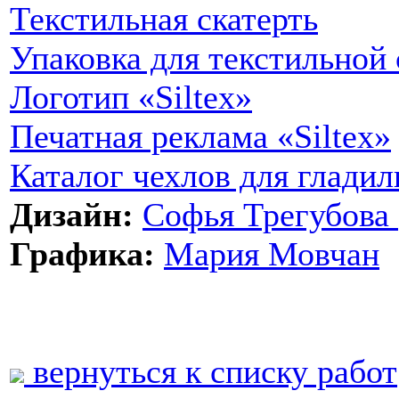
Текстильная скатерть
Упаковка для текстильной 
Логотип «Siltex»
Печатная реклама «Siltex»
Каталог чехлов для гладил
Дизайн:
Софья Трегубова 
Графика:
Мария Мовчан
вернуться к списку работ