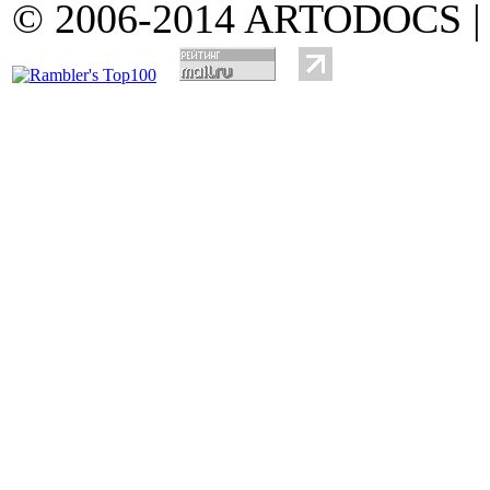
© 2006-2014 ARTODOCS 