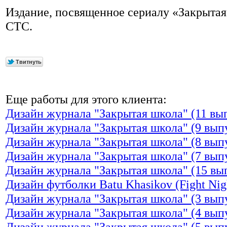
Издание, посвященное сериалу «Закрытая
СТС.
Еще работы для этого клиента:
Дизайн журнала "Закрытая школа" (11 вы
Дизайн журнала "Закрытая школа" (9 вып
Дизайн журнала "Закрытая школа" (8 вып
Дизайн журнала "Закрытая школа" (7 вып
Дизайн журнала "Закрытая школа" (15 вы
Дизайн футболки Batu Khasikov (Fight Nig
Дизайн журнала "Закрытая школа" (3 вып
Дизайн журнала "Закрытая школа" (4 вып
Дизайн журнала "Закрытая школа" (5 вып