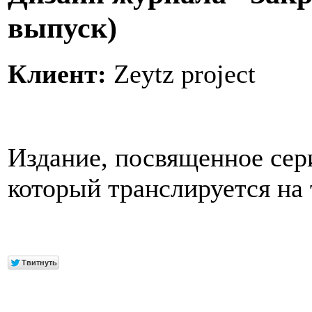
выпуск)
Клиент:
Zeytz project
Издание, посвященное сер
который транслируется на