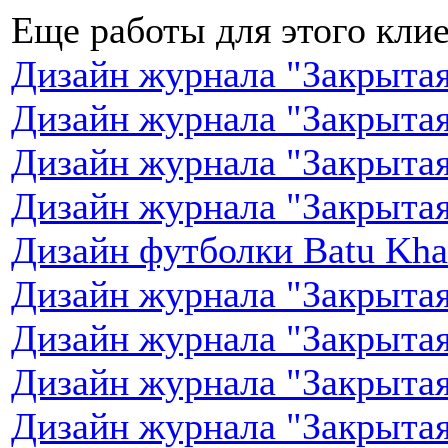
Еще работы для этого клие
Дизайн журнала "Закрытая
Дизайн журнала "Закрытая
Дизайн журнала "Закрытая
Дизайн журнала "Закрытая
Дизайн футболки Batu Khas
Дизайн журнала "Закрытая
Дизайн журнала "Закрытая
Дизайн журнала "Закрытая
Дизайн журнала "Закрытая