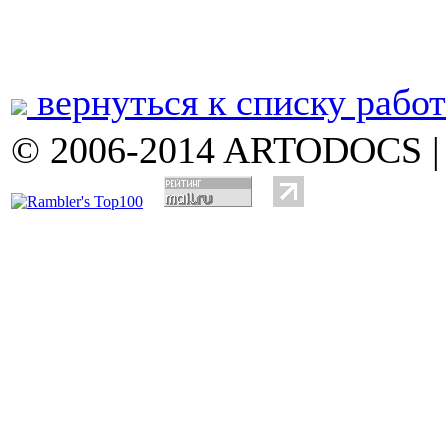
вернуться к списку работ
© 2006-2014 ARTODOCS 