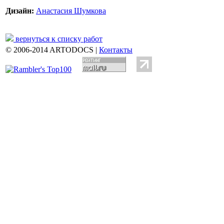
Дизайн:
Анастасия Шумкова
вернуться к списку работ
© 2006-2014 ARTODOCS |
Контакты