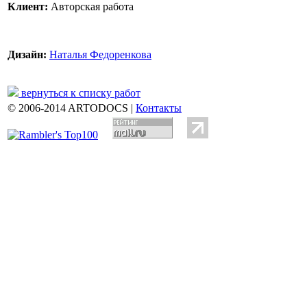
Клиент:
Авторская работа
Дизайн:
Наталья Федоренкова
вернуться к списку работ
© 2006-2014 ARTODOCS |
Контакты