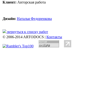
Клиент:
Авторская работа
Дизайн:
Наталья Федоренкова
вернуться к списку работ
© 2006-2014 ARTODOCS |
Контакты